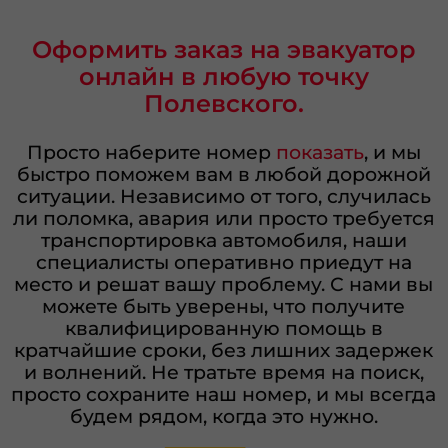
Оформить заказ на эвакуатор
онлайн в любую точку
Полевского.
Просто наберите номер
показать
, и мы
быстро поможем вам в любой дорожной
ситуации. Независимо от того, случилась
ли поломка, авария или просто требуется
транспортировка автомобиля, наши
специалисты оперативно приедут на
место и решат вашу проблему. С нами вы
можете быть уверены, что получите
квалифицированную помощь в
кратчайшие сроки, без лишних задержек
и волнений. Не тратьте время на поиск,
просто сохраните наш номер, и мы всегда
будем рядом, когда это нужно.