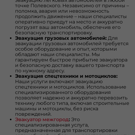
эвакуацию легковых автомобилей в любой
точке Полевского. Независимо от причины –
поломка, авария или невозможность
продолжить движение – наши специалисты
оперативно приедут на место и аккуратно
погрузят ваш автомобиль, обеспечив его
безопасную транспортировку.
Эвакуация грузовых автомобилей:
Для
эвакуации грузовых автомобилей требуется
особое оборудование и опыт, которыми
обладают наши специалисты. Мы
гарантируем быстрое прибытие эвакуатора
и безопасную доставку вашего транспорта
по нужному адресу.
Эвакуация спецтехники и мотоциклов:
Наши услуги включают эвакуацию
спецтехники и мотоциклов. Использование
специализированного оборудования
позволяет надежно и аккуратно перевозить
технику любого типа, включая строительные
машины и мотоциклы, без риска
повреждений.
Эвакуатор межгород
:
Это
специализированная услуга,
предназначенная для транспортировки