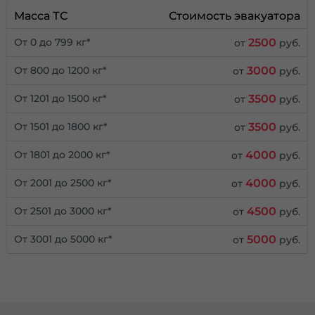
Масса ТС
Стоимость эвакуатора
2500
От 0 до 799 кг*
от
руб.
3000
От 800 до 1200 кг*
от
руб.
3500
От 1201 до 1500 кг*
от
руб.
3500
От 1501 до 1800 кг*
от
руб.
4000
От 1801 до 2000 кг*
от
руб.
4000
От 2001 до 2500 кг*
от
руб.
4500
От 2501 до 3000 кг*
от
руб.
5000
От 3001 до 5000 кг*
от
руб.