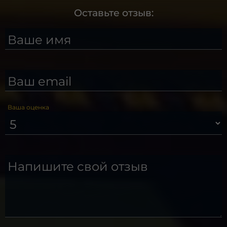
Оставьте отзыв:
Ваше имя
Ваш email
Ваша оценка
Напишите свой отзыв