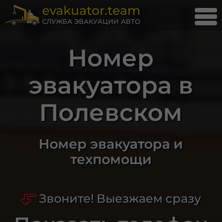
evakuator.team
СЛУЖБА ЭВАКУАЦИИ АВТО
Номер
эвакуатора в
Полевском
Номер эвакуатора и
техпомощи
Звоните! Выезжаем сразу