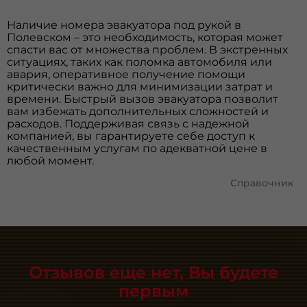
Наличие номера эвакуатора под рукой в
Полевском – это необходимость, которая может
спасти вас от множества проблем. В экстренных
ситуациях, таких как поломка автомобиля или
авария, оперативное получение помощи
критически важно для минимизации затрат и
времени. Быстрый вызов эвакуатора позволит
вам избежать дополнительных сложностей и
расходов. Поддерживая связь с надежной
компанией, вы гарантируете себе доступ к
качественным услугам по адекватной цене в
любой момент.
Справочник
Отзывов еще нет, Вы будете
первым