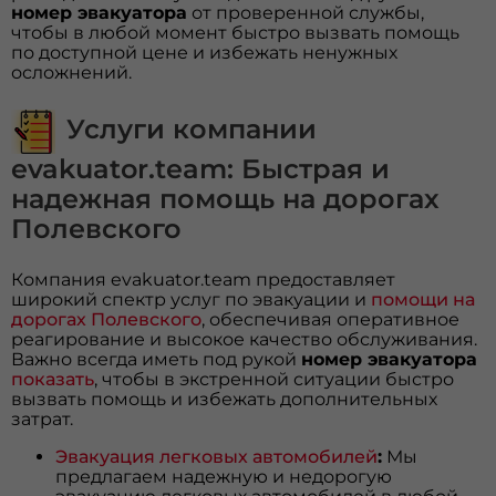
номер эвакуатора
от проверенной службы,
чтобы в любой момент быстро вызвать помощь
по доступной цене и избежать ненужных
осложнений.
Услуги компании
evakuator.team: Быстрая и
надежная помощь на дорогах
Полевского
Компания evakuator.team предоставляет
широкий спектр услуг по эвакуации и
помощи на
дорогах Полевского
, обеспечивая оперативное
реагирование и высокое качество обслуживания.
Важно всегда иметь под рукой
номер эвакуатора
показать
, чтобы в экстренной ситуации быстро
вызвать помощь и избежать дополнительных
затрат.
Эвакуация легковых автомобилей
:
Мы
предлагаем надежную и недорогую