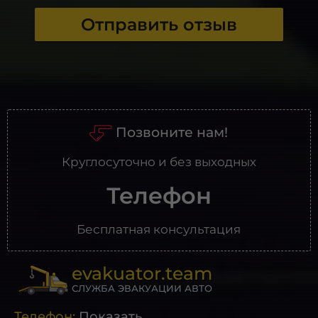
Отправить отзыв
Позвоните нам!
Круглосуточно и без выходных
Телефон
Бесплатная консультация
evakuator.team
СЛУЖБА ЭВАКУАЦИИ АВТО
Телефон:
Показать