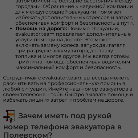
автомобилей на большие расстояния между
городами. Обращение к надежной компании
для междугородней эвакуации помогает
избежать дополнительных стрессов и затрат,
обеспечивая комфорт и безопасность в пути.
Помощь на дороге:
Помимо эвакуации,
evakuator.team предлагает дополнительные
услуги помощи на дороге. Это может
включать замену колеса, запуск двигателя
при разрядке аккумулятора, доставку
топлива и многое другое. Мы всегда готовы
прийти на помощь, обеспечивая водителям
максимальный комфорт и безопасность.
Сотрудничая с evakuator.team, вы всегда можете
рассчитывать на профессиональную помощь в
любой ситуации. Имейте наш номер эвакуатора в
своем телефоне, чтобы быстро вызвать помощь и
избежать лишних затрат и проблем на дороге.
Зачем иметь под рукой
номер телефона эвакуатора в
Полевском?