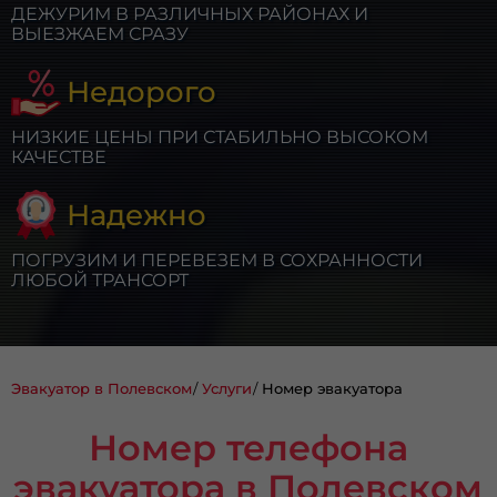
ДЕЖУРИМ В РАЗЛИЧНЫХ РАЙОНАХ И
ВЫЕЗЖАЕМ СРАЗУ
Недорого
НИЗКИЕ ЦЕНЫ ПРИ СТАБИЛЬНО ВЫСОКОМ
КАЧЕСТВЕ
Надежно
ПОГРУЗИМ И ПЕРЕВЕЗЕМ В СОХРАННОСТИ
ЛЮБОЙ ТРАНСОРТ
Эвакуатор в Полевском
Услуги
Номер эвакуатора
Номер телефона
эвакуатора в Полевском