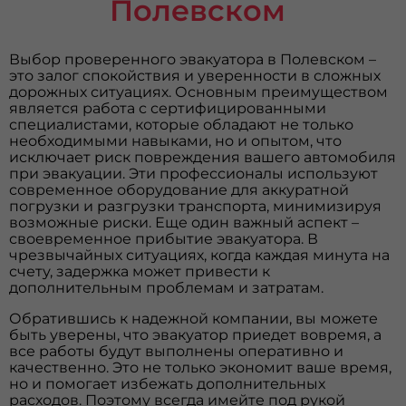
Полевском
Выбор проверенного эвакуатора в Полевском –
это залог спокойствия и уверенности в сложных
дорожных ситуациях. Основным преимуществом
является работа с сертифицированными
специалистами, которые обладают не только
необходимыми навыками, но и опытом, что
исключает риск повреждения вашего автомобиля
при эвакуации. Эти профессионалы используют
современное оборудование для аккуратной
погрузки и разгрузки транспорта, минимизируя
возможные риски. Еще один важный аспект –
своевременное прибытие эвакуатора. В
чрезвычайных ситуациях, когда каждая минута на
счету, задержка может привести к
дополнительным проблемам и затратам.
Обратившись к надежной компании, вы можете
быть уверены, что эвакуатор приедет вовремя, а
все работы будут выполнены оперативно и
качественно. Это не только экономит ваше время,
но и помогает избежать дополнительных
расходов. Поэтому всегда имейте под рукой