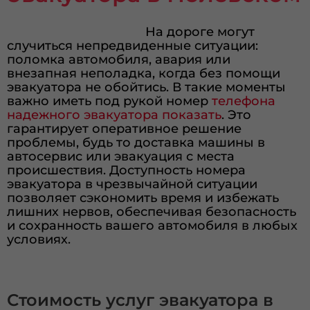
На дороге могут
случиться непредвиденные ситуации:
поломка автомобиля, авария или
внезапная неполадка, когда без помощи
эвакуатора не обойтись. В такие моменты
важно иметь под рукой номер
телефона
надежного эвакуатора
показать
. Это
гарантирует оперативное решение
проблемы, будь то доставка машины в
автосервис или эвакуация с места
происшествия. Доступность номера
эвакуатора в чрезвычайной ситуации
позволяет сэкономить время и избежать
лишних нервов, обеспечивая безопасность
и сохранность вашего автомобиля в любых
условиях.
Стоимость услуг эвакуатора в