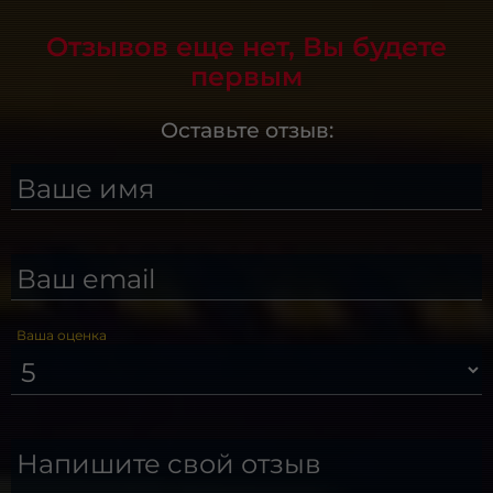
Отзывов еще нет, Вы будете
первым
Оставьте отзыв:
Ваше имя
Ваш email
Ваша оценка
Напишите свой отзыв