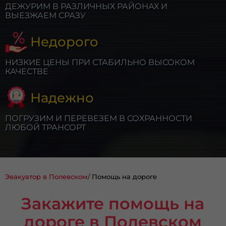
ДЕЖУРИМ В РАЗЛИЧНЫХ РАЙОНАХ И
ВЫЕЗЖАЕМ СРАЗУ
Недорого
НИЗКИЕ ЦЕНЫ ПРИ СТАБИЛЬНО ВЫСОКОМ
КАЧЕСТВЕ
Надежно
ПОГРУЗИМ И ПЕРЕВЕЗЕМ В СОХРАННОСТИ
ЛЮБОЙ ТРАНСОРТ
Эвакуатор в Полевском
Помощь на дороге
Закажите помощь на
дороге в Полевском