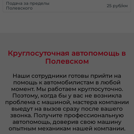
Подача за пределы
25 руб/км
Полевского
Круглосуточная автопомощь в
Полевском
Наши сотрудники готовы прийти на
помощь к автомобилистам в любой
момент. Мы работаем круглосуточно.
Поэтому, когда бы у вас не возникла
проблема с машиной, мастера компании
выедут на вызов сразу после вашего
звонка. Получите профессиональную
автопомощь, доверив свою машину
опытным механикам нашей компании.