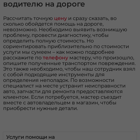
водителю на дороге
Рассчитать точную
цену
и сразу сказать, во
сколько обойдется помощь на дороге,
невозможно. Необходимо выявить возникшую
проблему, провести диагностику, чтобы
определить полную стоимость. Но
сориентировать приблизительно по стоимости
услуги мы сумеем – как можно подробнее
расскажите по
телефону
мастеру, что произошло,
опишите полученные транспортом повреждения.
Это также необходимо, чтобы наш сотрудник взял
с собой подходящие инструменты для
определения неполадок. По возможности
специалист на месте устранит неисправности
авто, запчасти для ремонта предоставляются
клиентом. Если потребуется, мастер съездит
вместе с автовладельцем в магазин, чтобы
приобрести нужные детали.
Услуги помощи на