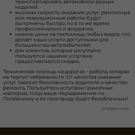
транспортировать автомобили разных
моделей;
высокая скорость оказания услуг, ремонтные
или эвакуационные работы будут
выполнены быстро, но в то же время
профессионально и аккуратно;
низкие цены на техпомощь любых видов, что
делает наши услуги доступными для
большинства автолюбителей;
для клиентов, которые регулярно
пользуются нашими услугами,
предоставляются скидки.
Техническая помощь на дорогах – работа, которая
не терпит небрежности. От качества оказания
услуг зависит безопасность водителя и качество
ремонта. Пользуйтесь услугами грамотных
мастеров, тогда ваше передвижение по
Полевскому и ее пригороду будет безоблачным!
Справочник