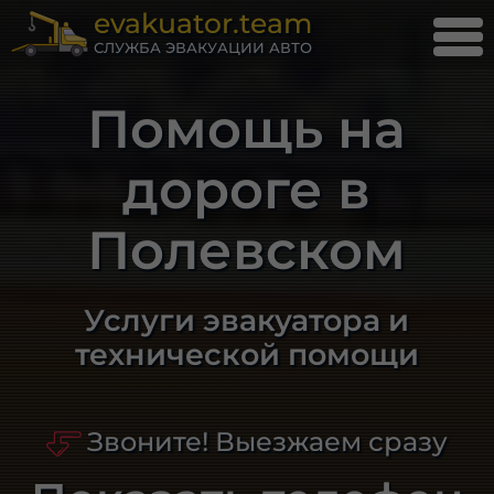
evakuator.team
СЛУЖБА ЭВАКУАЦИИ АВТО
Помощь на
дороге в
Полевском
Услуги эвакуатора и
технической помощи
Звоните! Выезжаем сразу