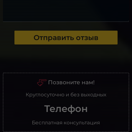
Отправить отзыв
Позвоните нам!
Круглосуточно и без выходных
Телефон
Бесплатная консультация