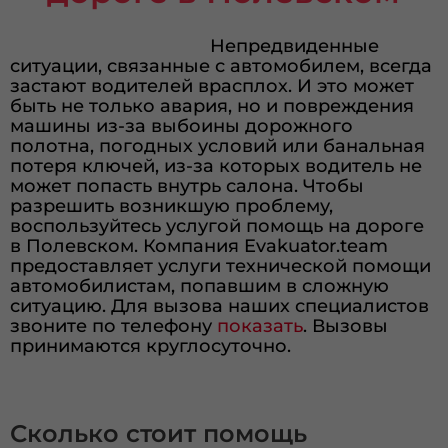
Непредвиденные
ситуации, связанные с автомобилем, всегда
застают водителей врасплох. И это может
быть не только авария, но и повреждения
машины из-за выбоины дорожного
полотна, погодных условий или банальная
потеря ключей, из-за которых водитель не
может попасть внутрь салона. Чтобы
разрешить возникшую проблему,
воспользуйтесь услугой помощь на дороге
в Полевском. Компания Evakuator.team
предоставляет услуги технической помощи
автомобилистам, попавшим в сложную
ситуацию. Для вызова наших специалистов
звоните по телефону
показать
. Вызовы
принимаются круглосуточно.
Сколько стоит помощь