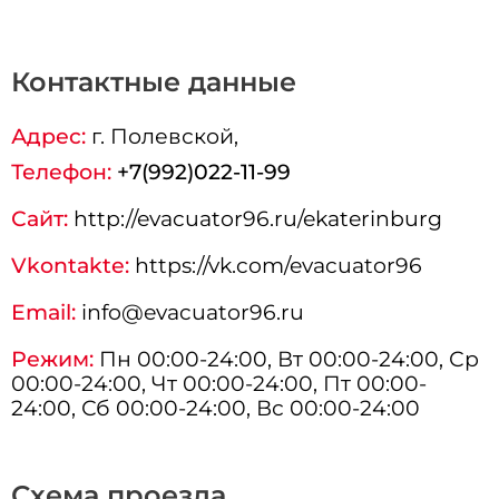
Контактные данные
Адрес:
г.
Полевской
,
Телефон:
+7(992)022-11-99
Сайт:
http://evacuator96.ru/ekaterinburg
Vkontakte:
https://vk.com/evacuator96
Email:
info@evacuator96.ru
Режим:
Пн 00:00-24:00, Вт 00:00-24:00, Ср
00:00-24:00, Чт 00:00-24:00, Пт 00:00-
24:00, Сб 00:00-24:00, Вс 00:00-24:00
Схема проезда