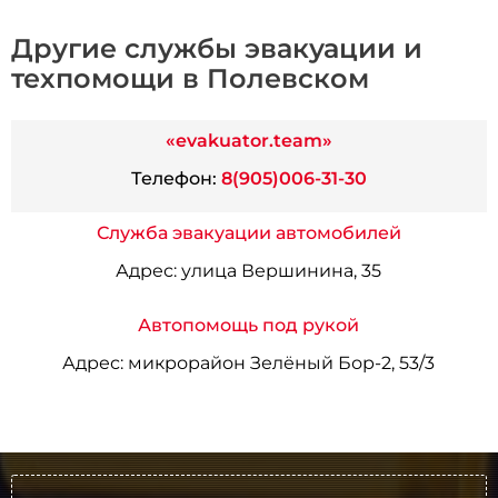
Другие службы эвакуации и
техпомощи в Полевском
«evakuator.team»
Телефон:
8(905)006-31-30
Служба эвакуации автомобилей
Адрес:
улица Вершинина, 35
Автопомощь под рукой
Адрес:
микрорайон Зелёный Бор-2, 53/3