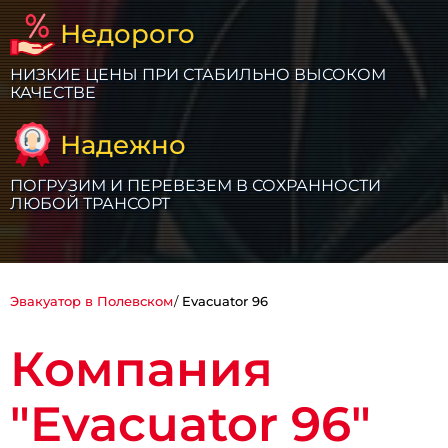
Недорого
НИЗКИЕ ЦЕНЫ ПРИ СТАБИЛЬНО ВЫСОКОМ
КАЧЕСТВЕ
Надежно
ПОГРУЗИМ И ПЕРЕВЕЗЕМ В СОХРАННОСТИ
ЛЮБОЙ ТРАНСОРТ
Эвакуатор в Полевском
Evacuator 96
Компания
"Evacuator 96"