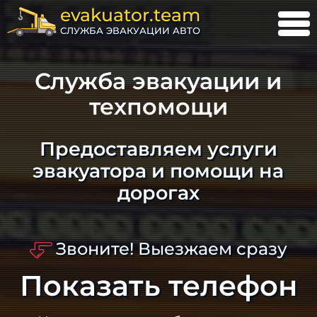
evakuator.team
СЛУЖБА ЭВАКУАЦИИ АВТО
Служба эвакуации и
техпомощи
Предоставляем услуги
эвакуатора и помощи на
дорогах
Звоните! Выезжаем сразу
Показать телефон