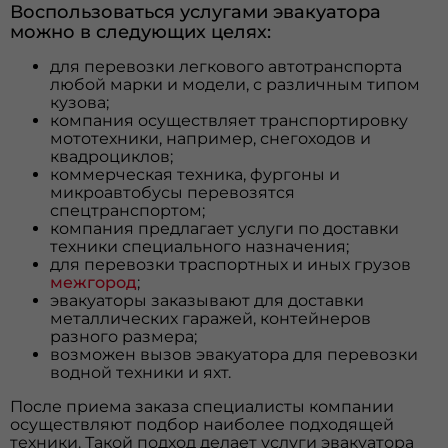
Воспользоваться услугами эвакуатора
можно в следующих целях:
для перевозки легкового автотранспорта
любой марки и модели, с различным типом
кузова;
компания осуществляет транспортировку
мототехники, например, снегоходов и
квадроциклов;
коммерческая техника, фургоны и
микроавтобусы перевозятся
спецтранспортом;
компания предлагает услуги по доставки
техники специального назначения;
для перевозки траспортных и иных грузов
межгород
;
эвакуаторы заказывают для доставки
металлических гаражей, контейнеров
разного размера;
возможен вызов эвакуатора для перевозки
водной техники и яхт.
После приема заказа специалисты компании
осуществляют подбор наиболее подходящей
техники. Такой подход делает услуги эвакуатора