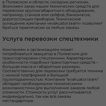
в Полевском и области, соседних регионах.
Возможен заказ наших технических средств для
перевозки крупногабаритного оборудования,
например, станков или сейфов, банкоматов,
дорогостоящих приборов. Техническое
оснащение компании «evakuator.team» позволяет
браться практически за любые заказы.
Услуга перевозки спецтехники
Компаниям и организациям может
потребоваться эвакуатор в Полевском для
транспортировки спецтехники. Характерные
особенности подобных транспортных средств –
большая масса и габаритные размеры.
Соответственно для перевозки требуется техника
с низкой платформой и большой
грузоподъемностью. Компания "evakuator.team"
обладает необходимыми техническими
возможностями для выполнения заказов любой
сложности. Стоимость услуг рассчитывается
индивидуально, так как все заказы
нестандартные.