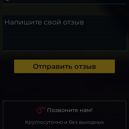
Напишите свой отзыв
Отправить отзыв
Позвоните нам!
Круглосуточно и без выходных