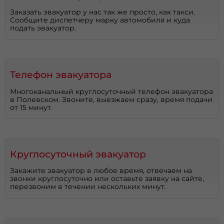
Заказать эвакуатор у нас так же просто, как такси.
Сообщите диспетчеру марку автомобиля и куда
подать эвакуатор.
Телефон эвакуатора
Многоканальный круглосуточный телефон эвакуатора
в Полевском. Звоните, выезжаем сразу, время подачи
от 15 минут.
Круглосуточный эвакуатор
Закажите эвакуатор в любое время, отвечаем на
звонки круглосуточно или оставьте заявку на сайте,
перезвоним в течении нескольких минут.