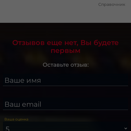
Справочник
Отзывов еще нет, Вы будете
первым
Оставьте отзыв:
Ваше имя
Ваш email
Ваша оценка