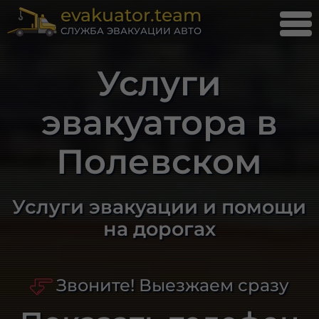
evakuator.team
СЛУЖБА ЭВАКУАЦИИ АВТО
Услуги
эвакуатора в
Полевском
Услуги эвакуации и помощи
на дорогах
Звоните! Выезжаем сразу