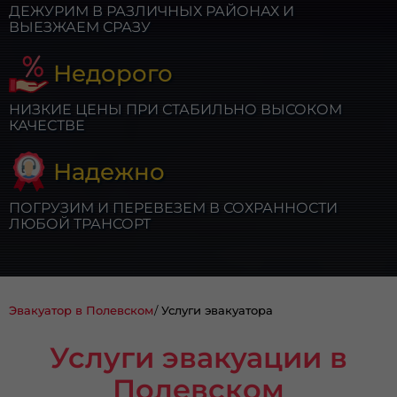
ДЕЖУРИМ В РАЗЛИЧНЫХ РАЙОНАХ И
ВЫЕЗЖАЕМ СРАЗУ
Недорого
НИЗКИЕ ЦЕНЫ ПРИ СТАБИЛЬНО ВЫСОКОМ
КАЧЕСТВЕ
Надежно
ПОГРУЗИМ И ПЕРЕВЕЗЕМ В СОХРАННОСТИ
ЛЮБОЙ ТРАНСОРТ
Эвакуатор в Полевском
Услуги эвакуатора
Услуги эвакуации в
Полевском