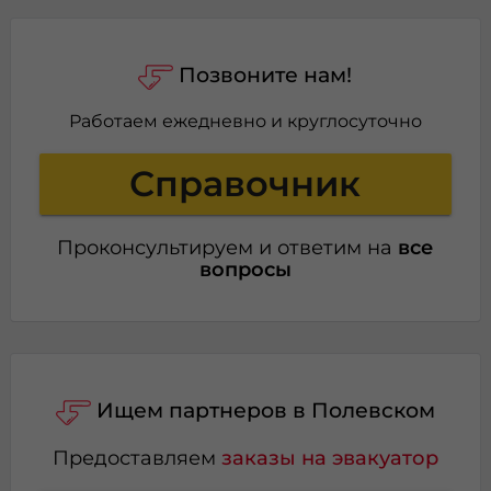
Позвоните нам!
Работаем ежедневно и круглосуточно
Справочник
Проконсультируем и ответим на
все
вопросы
Ищем партнеров в Полевском
Предоставляем
заказы на эвакуатор