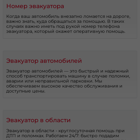
Номер эвакуатора
Когда ваш автомобиль внезапно ломается на дороге,
важно знать, куда обращаться за помощью. В таких
случаях важно иметь под рукой номер телефона
эвакуатора, который окажет оперативную помощь.
Эвакуатор автомобилей
Эвакуатор автомобилей — это быстрый и надежный
способ транспортировать машину в случае поломки,
аварии или неправильной парковки. Мы
обеспечиваем высокое качество обслуживания и
доступные цены.
Эвакуатор в области
Эвакуатор в области - круглосуточная помощь при
ДТП и поломках. Работаем 24/7: быстро подадим