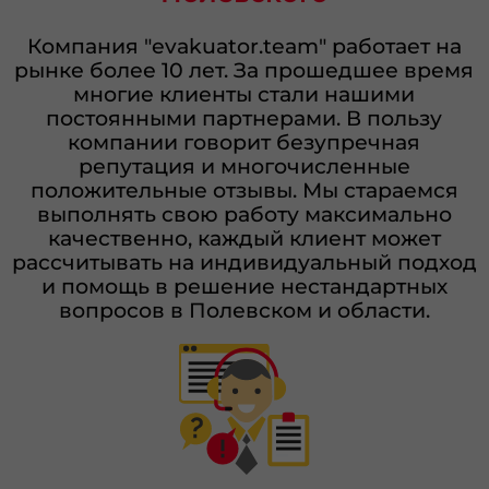
Компания "evakuator.team" работает на
рынке более 10 лет. За прошедшее время
многие клиенты стали нашими
постоянными партнерами. В пользу
компании говорит безупречная
репутация и многочисленные
положительные отзывы. Мы стараемся
выполнять свою работу максимально
качественно, каждый клиент может
рассчитывать на индивидуальный подход
и помощь в решение нестандартных
вопросов в Полевском и области.