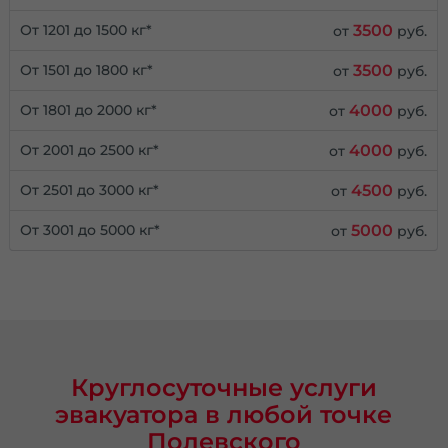
3500
От 1201 до 1500 кг*
от
руб.
3500
От 1501 до 1800 кг*
от
руб.
4000
От 1801 до 2000 кг*
от
руб.
4000
От 2001 до 2500 кг*
от
руб.
4500
От 2501 до 3000 кг*
от
руб.
5000
От 3001 до 5000 кг*
от
руб.
Круглосуточные услуги
эвакуатора в любой точке
Полевского