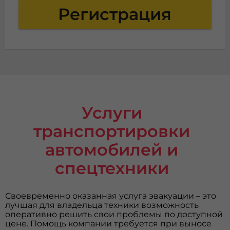
Регистрация
Услуги
транспортировки
автомобилей и
спецтехники
Своевременно оказанная услуга эвакуации – это
лучшая для владельца техники возможность
оперативно решить свои проблемы по доступной
цене. Помощь компании требуется при выносе