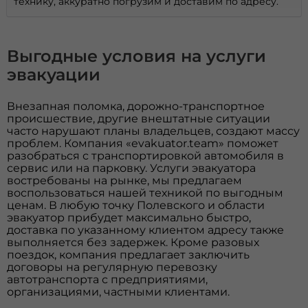
технику, аккуратно погрузим и доставим по адресу.
Выгодные условия на услуги
эвакуации
Внезапная поломка, дорожно-транспортное
происшествие, другие внештатные ситуации
часто нарушают планы владельцев, создают массу
проблем. Компания «evakuator.team» поможет
разобраться с транспортировкой автомобиля в
сервис или на парковку. Услуги эвакуатора
востребованы на рынке, мы предлагаем
воспользоваться нашей техникой по выгодным
ценам. В любую точку Полевского и области
эвакуатор прибудет максимально быстро,
доставка по указанному клиентом адресу также
выполняется без задержек. Кроме разовых
поездок, компания предлагает заключить
договоры на регулярную перевозку
автотранспорта с предприятиями,
организациями, частными клиентами.