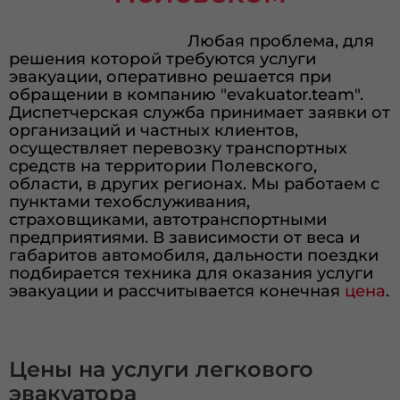
Любая проблема, для
решения которой требуются услуги
эвакуации, оперативно решается при
обращении в компанию "evakuator.team".
Диспетчерская служба принимает заявки от
организаций и частных клиентов,
осуществляет перевозку транспортных
средств на территории Полевского,
области, в других регионах. Мы работаем с
пунктами техобслуживания,
страховщиками, автотранспортными
предприятиями. В зависимости от веса и
габаритов автомобиля, дальности поездки
подбирается техника для оказания услуги
эвакуации и рассчитывается конечная
цена
.
Цены на услуги легкового
эвакуатора