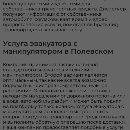
более доступными и удобными для
собственников транспортных средств. Диспетчер
получает информацию от собственника
автомобиля, согласовывает время и адрес
предоставления услуги, помогает выбрать вид
транспорта, согласовывает цену.
Услуга эвакуатора с
манипулятором в Полевском
Компания принимает заявки на вызов
стандартного эвакуатора и техники с
манипулятором. Второй вариант является
оптимальным, так как не всегда возможно
подъехать к неисправному авто на нужное
расстояние. Основные сложности – техника
находится на удалении от дорожного полотна или
в воде, автомобиль разбит и может быть поднят
на платформу только краном. Услуга эвакуатора с
манипулятором позволяет быстро решить
вопрос, погрузить транспортное средство в кузов
и выполнить обратную операцию после доставки.
Наша компания предоставляет подобные услуги