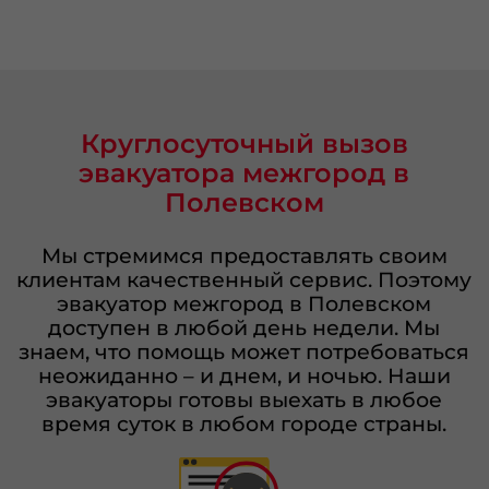
Круглосуточный вызов
эвакуатора межгород в
Полевском
Мы стремимся предоставлять своим
клиентам качественный сервис. Поэтому
эвакуатор межгород в Полевском
доступен в любой день недели. Мы
знаем, что помощь может потребоваться
неожиданно – и днем, и ночью. Наши
эвакуаторы готовы выехать в любое
время суток в любом городе страны.