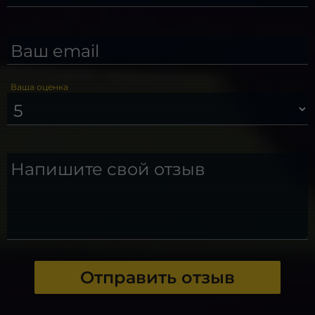
Ваш email
Ваша оценка
Напишите свой отзыв
Отправить отзыв