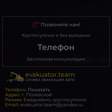
Позвоните нам!
Круглосуточно и без выходных
Телефон
Бесплатная консультация
evakuator.team
СЛУЖБА ЭВАКУАЦИИ АВТО
Телефон:
Показать
Адрес:
г.
Полевской
Режим:
Ежедневно, круглосуточно
Email:
evakuator.team@yandex.ru