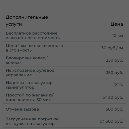
Дополнительные
услуги
Цена
Бесплатное расстояние
10 км
включенное в стоимость
Цена 1 км не включенного
30 руб./км
в стоимость
Блокировка колес, 1
250 руб.
колесо
Неисправное рулевое
350 руб.
управление
Наценка за эвакуатор
35 %
манипулятор
Простой по желанию/
от 30 руб.
вине клиента 30 мин.
Отмена вызова
500 руб.
Затрудненная погрузка/
от 600 руб.
выгрузка на эвакуатор