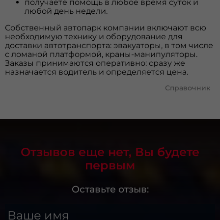
получаете помощь в любое время суток и
любой день недели.
Собственный автопарк компании включают всю
необходимую технику и оборудование для
доставки автотранспорта: эвакуаторы, в том числе
с ломаной платформой, краны-манипуляторы.
Заказы принимаются оперативно: сразу же
назначается водитель и определяется цена.
Справочник
Отзывов еще нет, Вы будете
первым
Оставьте отзыв:
Ваше имя