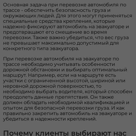
Основная задача при перевозке автомобиля по
трассе - обеспечить безопасность груза и
окружающих людей. Для этого могут применяться
специальные средства крепления, которые
надежно фиксируют автомобиль на эвакуаторе и
предотвращают его смещение во время
перевозки. Также важно убедиться, что вес груза
не превышает максимально допустимый для
конкретного типа эвакуатора.
При перевозке автомобиля на эвакуаторе по
трассе необходимо учитывать особенности
дорожной обстановки и выбирать оптимальный
маршрут. Например, если на маршруте есть
участки с ограниченной высотой, шириной или
неровной дорожной поверхностью, то
необходимо выбрать водителя, который способен
преодолеть данные препятствия. Он также
должен обладать необходимой квалификацией и
опытом для безопасной перевозки груза. И как
правильно закрепить автомобиль на эвакуаторе и
убедиться в надежности креплений.
Почему клиенты выбирают нас